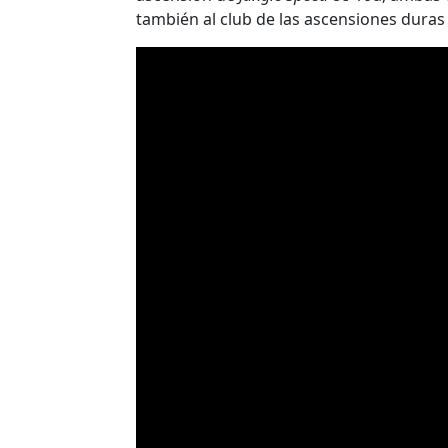
también al club de las ascensiones duras 