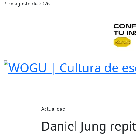
7 de agosto de 2026
Actualidad
Daniel Jung repit