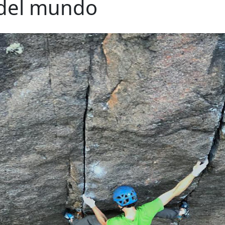
 del mundo