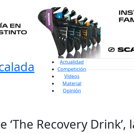
Actualidad
Competición
Vídeos
Material
Opinión
e ‘The Recovery Drink’, l