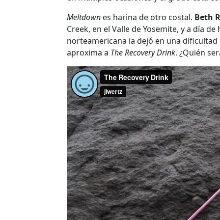
Meltdown
es harina de otro costal.
Beth 
Creek, en el Valle de Yosemite, y a día de
norteamericana la dejó en una dificultad 
aproxima a
The Recovery Drink
. ¿Quién ser