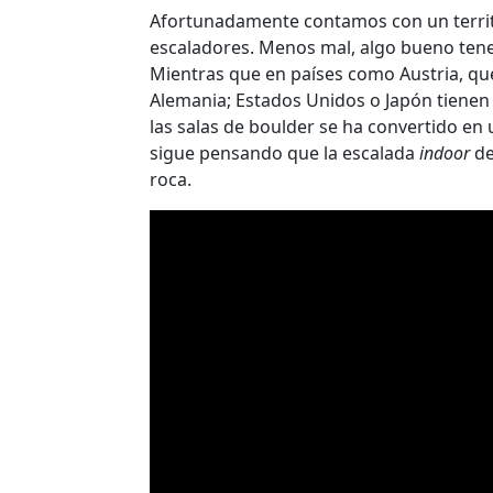
Afortunadamente contamos con un territo
escaladores. Menos mal, algo bueno ten
Mientras que en países como Austria, qu
Alemania; Estados Unidos o Japón tienen 
las salas de boulder se ha convertido en
sigue pensando que la escalada
indoor
de
roca.