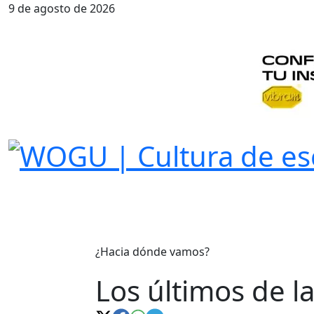
9 de agosto de 2026
¿Hacia dónde vamos?
Los últimos de la 