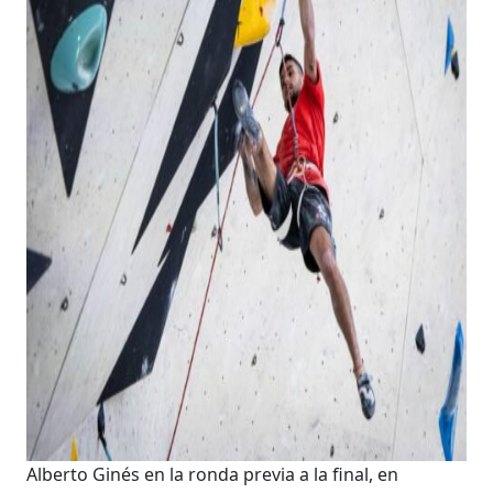
Alberto Ginés en la ronda previa a la final, en