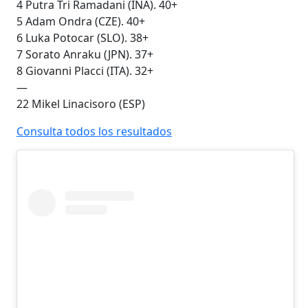
4 Putra Tri Ramadani (INA). 40+
5 Adam Ondra (CZE). 40+
6 Luka Potocar (SLO). 38+
7 Sorato Anraku (JPN). 37+
8 Giovanni Placci (ITA). 32+
—
22 Mikel Linacisoro (ESP)
Consulta todos los resultados