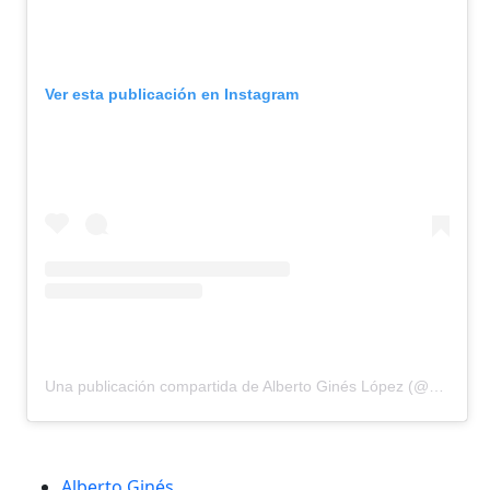
Ver esta publicación en Instagram
Una publicación compartida de Alberto Ginés López (@albertogines_)
Alberto Ginés