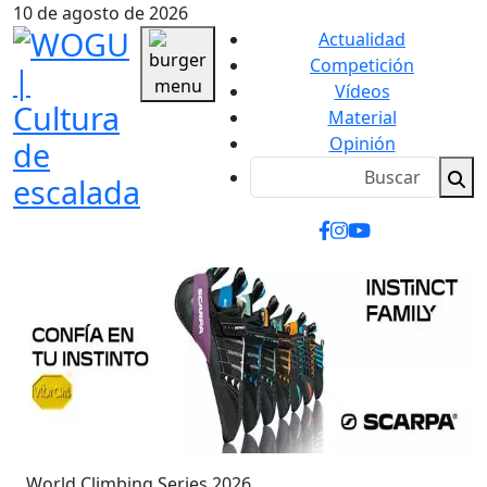
10 de agosto de 2026
Actualidad
Competición
Vídeos
Material
Opinión
World Climbing Series 2026