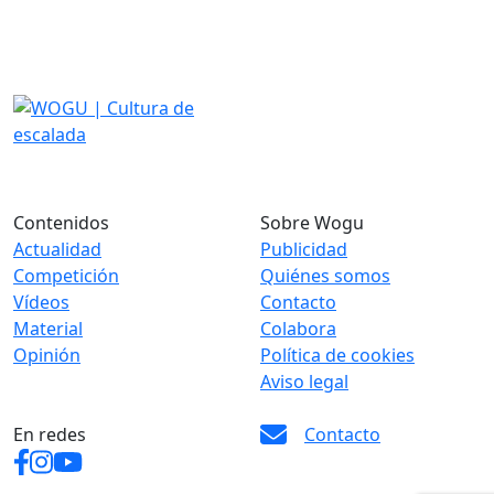
Contenidos
Sobre Wogu
Actualidad
Publicidad
Competición
Quiénes somos
Vídeos
Contacto
Material
Colabora
Opinión
Política de cookies
Aviso legal
En redes
Contacto