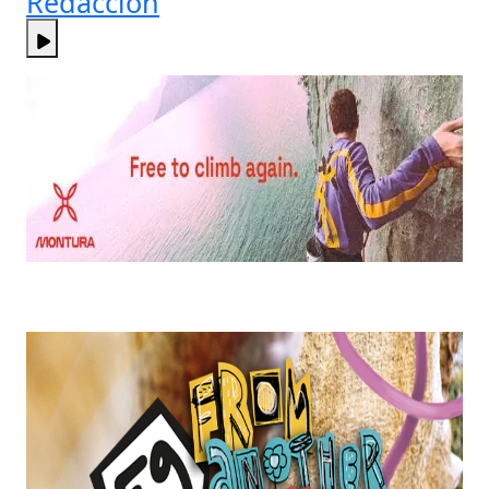
Redacción