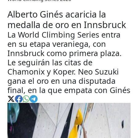
Alberto Ginés acaricia la
medalla de oro en Innsbruck
La World Climbing Series entra
en su etapa veraniega, con
Innsbruck como primera plaza.
Le seguirán las citas de
Chamonix y Koper. Neo Suzuki
gana el oro en una disputada
final, en la que empata con Ginés