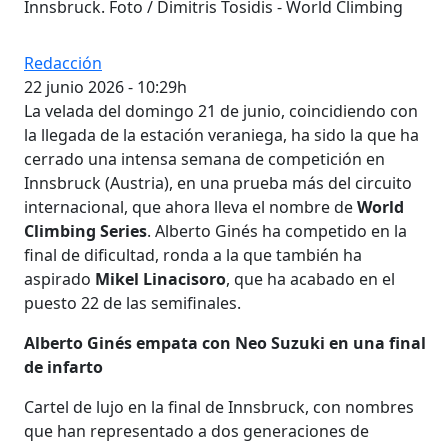
Innsbruck. Foto / Dimitris Tosidis - World Climbing
Redacción
22 junio 2026 - 10:29h
La velada del domingo 21 de junio, coincidiendo con
la llegada de la estación veraniega, ha sido la que ha
cerrado una intensa semana de competición en
Innsbruck (Austria), en una prueba más del circuito
internacional, que ahora lleva el nombre de
World
Climbing Series
. Alberto Ginés ha competido en la
final de dificultad, ronda a la que también ha
aspirado
Mikel Linacisoro
, que ha acabado en el
puesto 22 de las semifinales.
Alberto Ginés empata con Neo Suzuki en una final
de infarto
Cartel de lujo en la final de Innsbruck, con nombres
que han representado a dos generaciones de