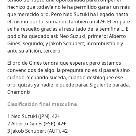
hechizo que todavía no le ha permitido ganar un más
que merecido oro. Pero Neo Suzuki ha llegado hasta
el mismo punto, sumando también un 42+. El empate
se ha resuelto gracias al resultado de la semifinal… El
podio ha quedado así: Neo Suzuki, primero; Alberto
Ginés, segundo; y Jakob Schubert, incombustible y
ante su afición, tercero.
El oro de Ginés tendrá que esperar, pero estamos
convencidos de algo: la pregunta no es si pasará sino
cuándo. Y cuando suceda, cuando desbloquee ese
oro, quizás ya nadie le puede parar. Siguiente parada,
Chamonix.
Clasificación final masculina
1 Neo Suzuki (JPN). 42+
2 Alberto Ginés (ESP). 42+
3 Jakob Schubert (AUT). 42