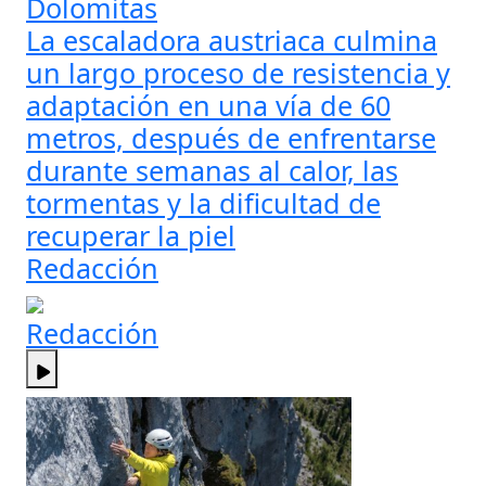
Dolomitas
La escaladora austriaca culmina
un largo proceso de resistencia y
adaptación en una vía de 60
metros, después de enfrentarse
durante semanas al calor, las
tormentas y la dificultad de
recuperar la piel
Redacción
Redacción