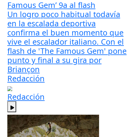
Famous Gem’ 9a al flash
Un logro poco habitual todavía
en la escalada deportiva
confirma el buen momento que
vive el escalador italiano. Con el
flash de 'The Famous Gem' pone
punto y final a su gira por
Briançon
Redacción
Redacción