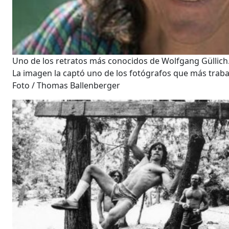
Uno de los retratos más conocidos de Wolfgang Güllich
La imagen la captó uno de los fotógrafos que más traba
Foto / Thomas Ballenberger