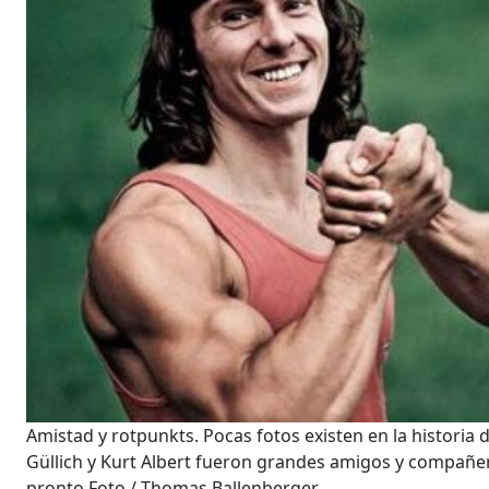
Amistad y rotpunkts. Pocas fotos existen en la historia
Güllich y Kurt Albert fueron grandes amigos y compañe
pronto Foto / Thomas Ballenberger