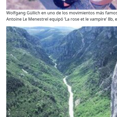
Wolfgang Güllich en uno de los movimientos más famosos
Antoine Le Menestrel equipó ‘La rose et le vampire’ 8b,