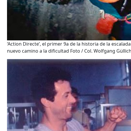
‘Action Directe’, el primer 9a de la historia de la escal
nuevo camino a la dificultad Foto / Col. Wolfgang Güllic