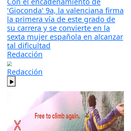
Con el encadenamiento de
'Gioconda' 9a, la valenciana firma
la primera vía de este grado de
su carrera y se convierte en la
sexta mujer española en alcanzar
tal dificultad
Redacción
Redacción