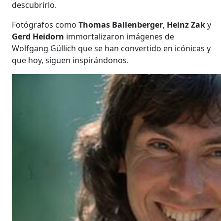
descubrirlo.
Fotógrafos como
Thomas Ballenberger
,
Heinz Zak
y
Gerd Heidorn
immortalizaron imágenes de
Wolfgang Güllich que se han convertido en icónicas y
que hoy, siguen inspirándonos.