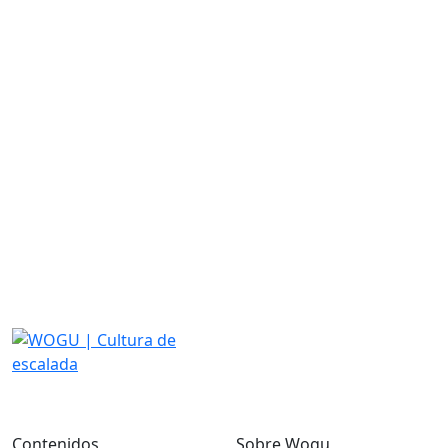
Contenidos
Sobre Wogu