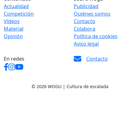
Actualidad
Publicidad
Competición
Quiénes somos
Vídeos
Contacto
Material
Colabora
Opinión
Política de cookies
Aviso legal
En redes
Contacto
© 2026 WOGU | Cultura de escalada