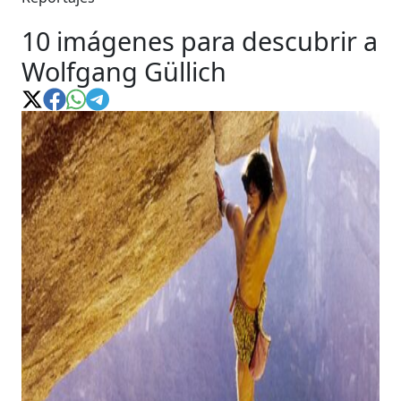
10 imágenes para descubrir a
Wolfgang Güllich