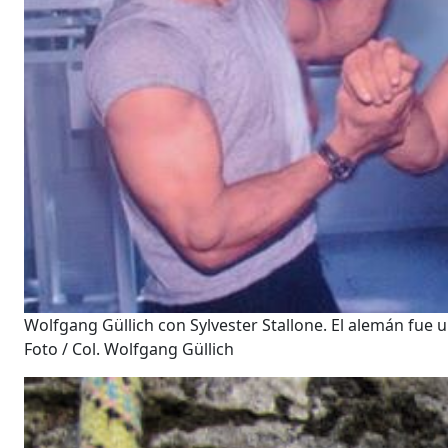
Wolfgang Güllich con Sylvester Stallone. El alemán fue 
Foto / Col. Wolfgang Güllich