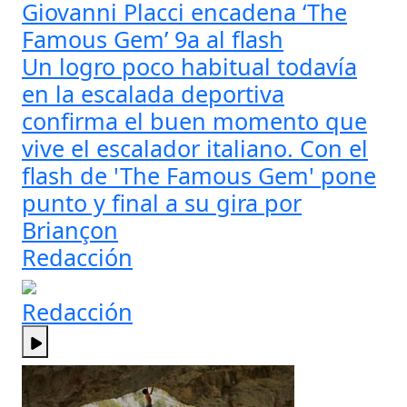
Giovanni Placci encadena ‘The
Famous Gem’ 9a al flash
Un logro poco habitual todavía
en la escalada deportiva
confirma el buen momento que
vive el escalador italiano. Con el
flash de 'The Famous Gem' pone
punto y final a su gira por
Briançon
Redacción
Redacción